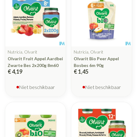
Nutricia, Olvarit
Nutricia, Olvarit
Olvarit Fruit Appel Aardbei
Olvarit Bio Peer Appel
Zwarte Bes 2x200g 8m60
Bosbes 6m 90g
€ 4,19
€ 1,45
Niet beschikbaar
Niet beschikbaar