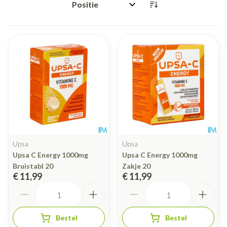
Sorteer op:
Upsa
Upsa
Upsa C Energy 1000mg
Upsa C Energy 1000mg
Bruistabl 20
Zakje 20
€ 11,99
€ 11,99
Aantal
Aantal
Bestel
Bestel