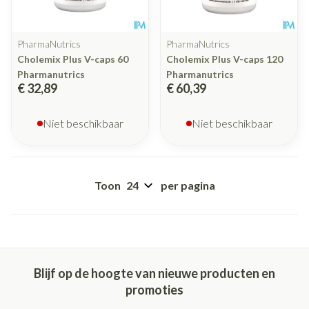
PharmaNutrics
PharmaNutrics
Cholemix Plus V-caps 60
Cholemix Plus V-caps 120
Pharmanutrics
Pharmanutrics
€ 32,89
€ 60,39
Niet beschikbaar
Niet beschikbaar
Toon
per pagina
Blijf op de hoogte van nieuwe producten en
promoties