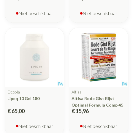
Niet beschikbaar
Niet beschikbaar
Decola
Altisa
Lipeq 10 Gel 180
Altisa Rode Gist Rijst
Optimal Formula Comp 45
€ 65,00
€ 15,96
Niet beschikbaar
Niet beschikbaar