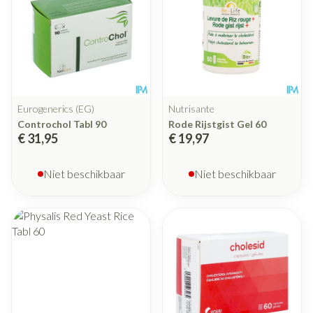
Eurogenerics (EG)
Nutrisante
Controchol Tabl 90
Rode Rijstgist Gel 60
€ 31,95
€ 19,97
Niet beschikbaar
Niet beschikbaar