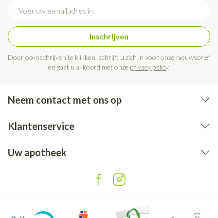
E-mail adres
Inschrijven
Door op inschrijven te klikken, schrijft u zich in voor onze nieuwsbrief
en gaat u akkoord met onze
privacy policy
.
Neem contact met ons op
Klantenservice
Uw apotheek