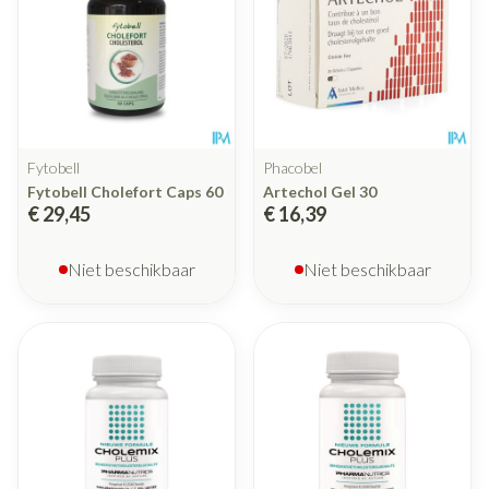
Fytobell
Phacobel
Fytobell Cholefort Caps 60
Artechol Gel 30
€ 29,45
€ 16,39
Niet beschikbaar
Niet beschikbaar