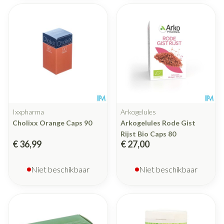
Ixxpharma
Arkogelules
Cholixx Orange Caps 90
Arkogelules Rode Gist
Rijst Bio Caps 80
€ 36,99
€ 27,00
Niet beschikbaar
Niet beschikbaar