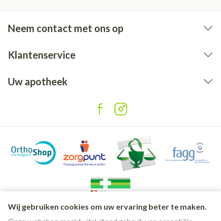
Neem contact met ons op
Klantenservice
Uw apotheek
Wij gebruiken cookies om uw ervaring beter te maken.