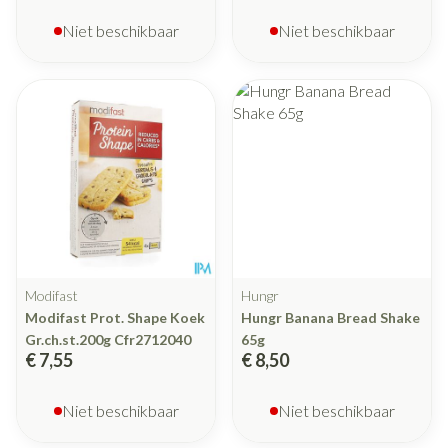
Niet beschikbaar
Niet beschikbaar
Modifast
Hungr
Modifast Prot. Shape Koek
Hungr Banana Bread Shake
Gr.ch.st.200g Cfr2712040
65g
€ 7,55
€ 8,50
Niet beschikbaar
Niet beschikbaar