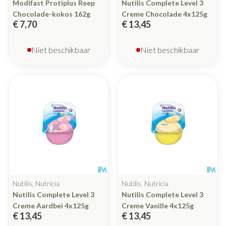
Modifast Protiplus Reep
Nutilis Complete Level 3
Chocolade-kokos 162g
Creme Chocolade 4x125g
€ 7,70
€ 13,45
Niet beschikbaar
Niet beschikbaar
Nutilis, Nutricia
Nutilis, Nutricia
Nutilis Complete Level 3
Nutilis Complete Level 3
Creme Aardbei 4x125g
Creme Vanille 4x125g
€ 13,45
€ 13,45