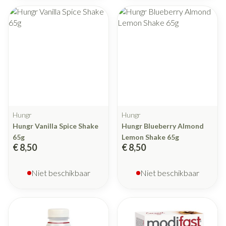
Hungr
Hungr
Hungr Vanilla Spice Shake
Hungr Blueberry Almond
65g
Lemon Shake 65g
€ 8,50
€ 8,50
Niet beschikbaar
Niet beschikbaar