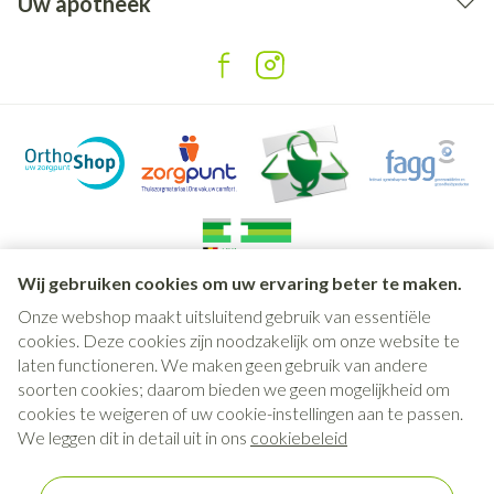
Uw apotheek
Wij gebruiken cookies om uw ervaring beter te maken.
Onze webshop maakt uitsluitend gebruik van essentiële
Juridische links
cookies. Deze cookies zijn noodzakelijk om onze website te
laten functioneren. We maken geen gebruik van andere
soorten cookies; daarom bieden we geen mogelijkheid om
cookies te weigeren of uw cookie-instellingen aan te passen.
We leggen dit in detail uit in ons
cookiebeleid