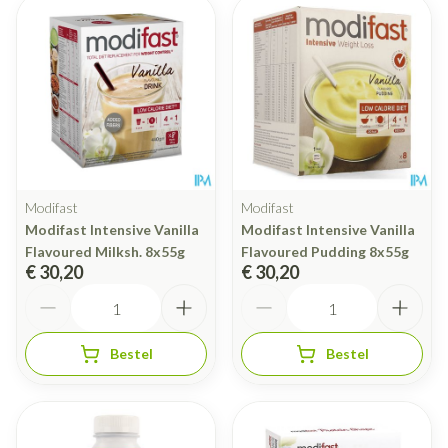
Modifast
Modifast
Modifast Intensive Vanilla
Modifast Intensive Vanilla
Flavoured Milksh. 8x55g
Flavoured Pudding 8x55g
€ 30,20
€ 30,20
Aantal
Aantal
Bestel
Bestel