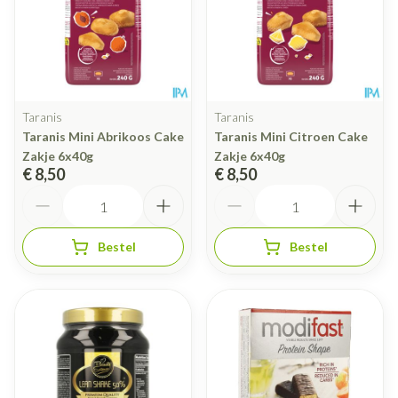
Taranis
Taranis
Taranis Mini Abrikoos Cake
Taranis Mini Citroen Cake
Zakje 6x40g
Zakje 6x40g
€ 8,50
€ 8,50
Aantal
Aantal
Bestel
Bestel