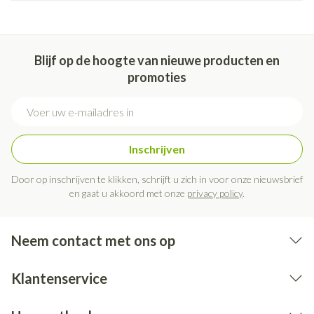
Blijf op de hoogte van nieuwe producten en
promoties
E-mail adres
Inschrijven
Door op inschrijven te klikken, schrijft u zich in voor onze nieuwsbrief
en gaat u akkoord met onze
privacy policy
.
Neem contact met ons op
Klantenservice