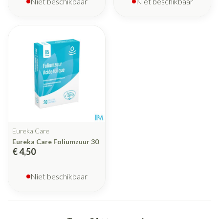
Niet beschikbaar
Niet beschikbaar
Eureka Care
Eureka Care Foliumzuur 30
€ 4,50
Niet beschikbaar