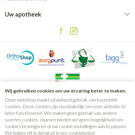
Uw apotheek
Wij gebruiken cookies om uw ervaring beter te maken.
Onze webshop maakt uitsluitend gebruik van essentiële
Juridische links
cookies. Deze cookies zijn noodzakelijk om onze website te
laten functioneren. We maken geen gebruik van andere
soorten cookies; daarom bieden we geen mogelijkheid om
cookies te weigeren of uw cookie-instellingen aan te passen.
We leggen dit in detail uit in ons
cookiebeleid