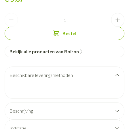
Aantal
Bestel
Bekijk alle producten van Boiron
Beschikbare leveringsmethoden
Beschrijving
Indicatie