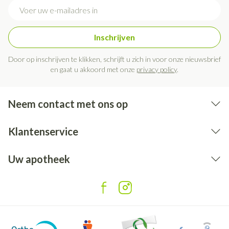
E-mail adres
Inschrijven
Door op inschrijven te klikken, schrijft u zich in voor onze nieuwsbrief
en gaat u akkoord met onze
privacy policy
.
Neem contact met ons op
Klantenservice
Uw apotheek