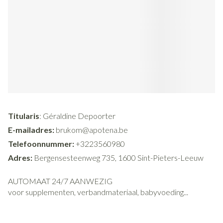
Titularis
: Géraldine Depoorter
E-mailadres:
brukom@apotena.be
Telefoonnummer:
+3223560980
Adres:
Bergensesteenweg 735, 1600 Sint-Pieters-Leeuw
AUTOMAAT 24/7 AANWEZIG
voor supplementen, verbandmateriaal, babyvoeding...