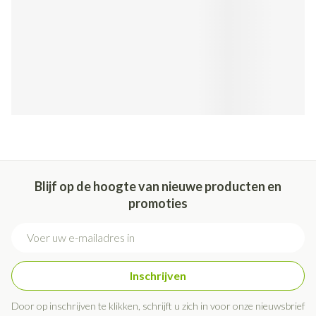
Blijf op de hoogte van nieuwe producten en
promoties
E-mail adres
Inschrijven
Door op inschrijven te klikken, schrijft u zich in voor onze nieuwsbrief