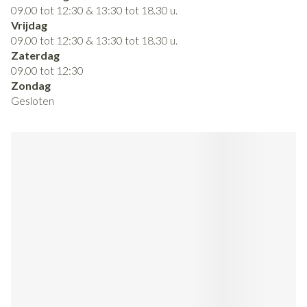
09.00 tot 12:30 & 13:30 tot 18.30 u.
Vrijdag
09.00 tot 12:30 & 13:30 tot 18.30 u.
Zaterdag
09.00 tot 12:30
Zondag
Gesloten