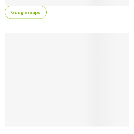
Google maps