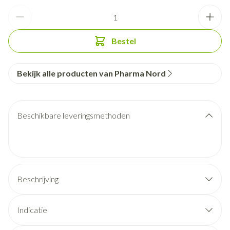
Aantal
Bestel
Bekijk alle producten van Pharma Nord
Beschikbare leveringsmethoden
Beschrijving
Indicatie