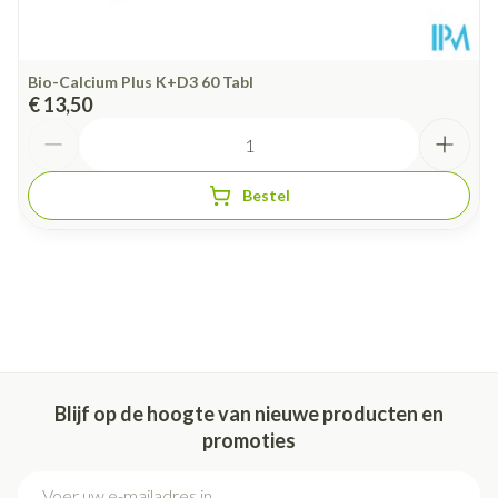
Bio-Calcium Plus K+D3 60 Tabl
€ 13,50
Aantal
Bestel
Blijf op de hoogte van nieuwe producten en
promoties
E-mail adres