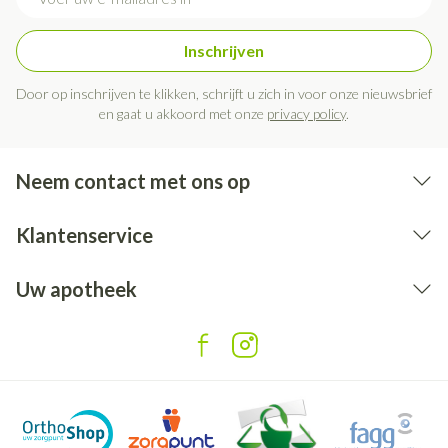
Inschrijven
Door op inschrijven te klikken, schrijft u zich in voor onze nieuwsbrief
en gaat u akkoord met onze
privacy policy
.
Neem contact met ons op
Klantenservice
Uw apotheek