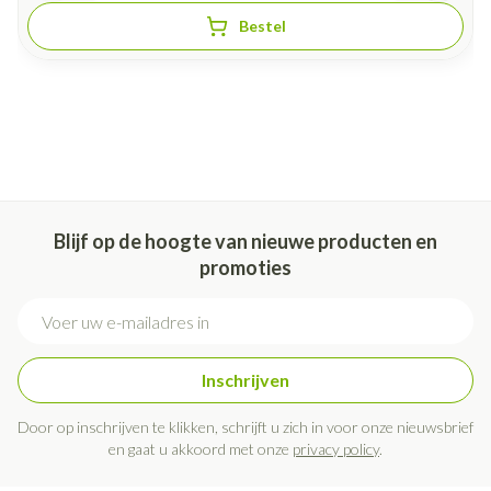
Bestel
Blijf op de hoogte van nieuwe producten en
promoties
E-mail adres
Inschrijven
Door op inschrijven te klikken, schrijft u zich in voor onze nieuwsbrief
en gaat u akkoord met onze
privacy policy
.