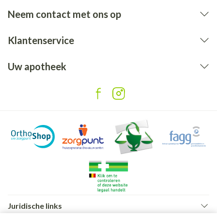
Neem contact met ons op
Klantenservice
Uw apotheek
Juridische links