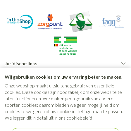
Juridische links
Wij gebruiken cookies om uw ervaring beter te maken.
Onze webshop maakt uitsluitend gebruik van essentiële
cookies. Deze cookies zijn noodzakelijk om onze website te
laten functioneren. We maken geen gebruik van andere
soorten cookies; daarom bieden we geen mogelijkheid om
cookies te weigeren of uw cookie-instellingen aan te passen.
We leggen dit in detail uit in ons
cookiebeleid