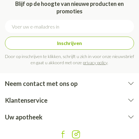
Blijf op de hoogte van nieuwe producten en
promoties
E-mail adres
Inschrijven
Door op inschrijven te klikken, schrijft u zich in voor onze nieuwsbrief
en gaat u akkoord met onze
privacy policy
.
Neem contact met ons op
Klantenservice
Uw apotheek