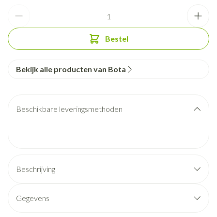
Aantal
Bestel
Bekijk alle producten van Bota
Beschikbare leveringsmethoden
Beschrijving
Gegevens