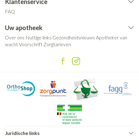
Klantenservice
FAQ
Uw apotheek
Over ons
Nuttige links
Gezondheidsnieuws
Apotheker van
wacht
Voorschrift
Zorgtarieven
Juridische links