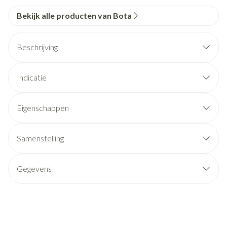
Bekijk alle producten van Bota
Beschrijving
Indicatie
Eigenschappen
Samenstelling
Gegevens