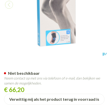
Bota Ortho Df 1110 Noir/ Zwa
Niet beschikbaar
Neem contact op met ons via telefoon of e-mail, dan bekijken we
samen de mogelijkheden.
€ 66,20
Verwittig mij als het product terug in voorraad is