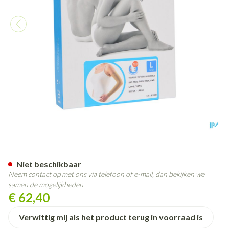
Bota Tovarix 70/ii Armkous Bh
Niet beschikbaar
Neem contact op met ons via telefoon of e-mail, dan bekijken we
samen de mogelijkheden.
€ 62,40
Verwittig mij als het product terug in voorraad is