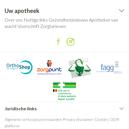
Uw apotheek
Over ons
Nuttige links
Gezondheidsnieuws
Apotheker van
wacht
Voorschrift
Zorgtarieven
Juridische links
Algemene verkoopsvoorwaarden
Privacy disclaimer
Cookies
ODR-
platform