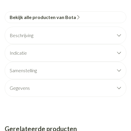
Bekijk alle producten van Bota
Beschrijving
Indicatie
Samenstelling
Gegevens
Gerelateerde producten