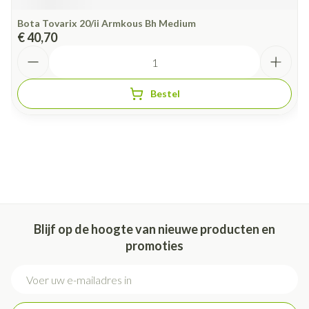
Bota Tovarix 20/ii Armkous Bh Medium
€ 40,70
Aantal
Bestel
Blijf op de hoogte van nieuwe producten en
promoties
E-mail adres