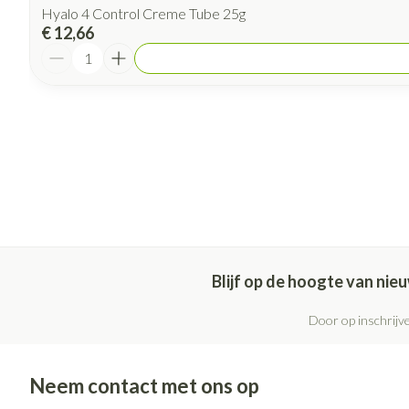
Hyalo 4 Control Creme Tube 25g
€ 12,66
Aantal
Blijf op de hoogte van ni
Door op inschrijve
Neem contact met ons op