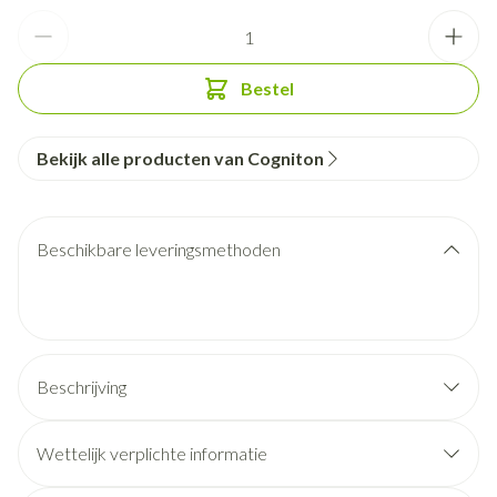
Aantal
Bestel
Bekijk alle producten van Cogniton
Beschikbare leveringsmethoden
Beschrijving
Wettelijk verplichte informatie