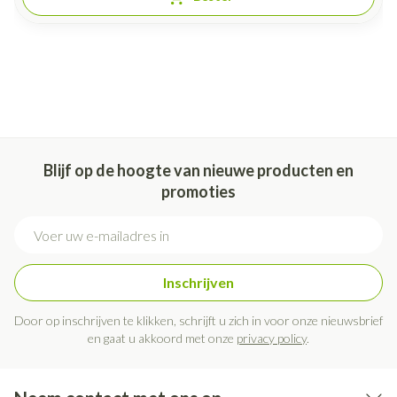
Blijf op de hoogte van nieuwe producten en
promoties
E-mail adres
Inschrijven
Door op inschrijven te klikken, schrijft u zich in voor onze nieuwsbrief
en gaat u akkoord met onze
privacy policy
.