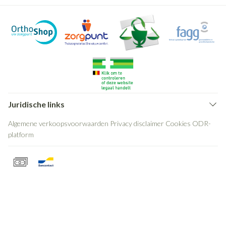
Juridische links
Algemene verkoopsvoorwaarden
Privacy disclaimer
Cookies
ODR-
platform