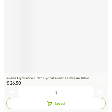
Avene Hydrance Licht Hydraterende Emulsie 40ml
€ 26,50
Aantal
Bestel