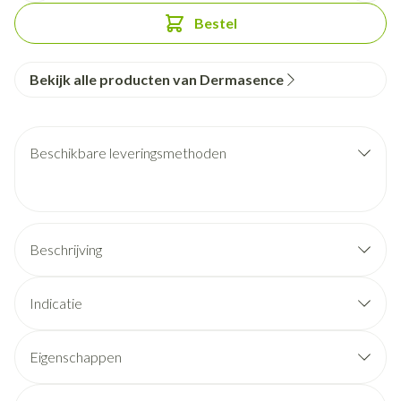
Bestel
Bekijk alle producten van Dermasence
Beschikbare leveringsmethoden
Beschrijving
Indicatie
Eigenschappen