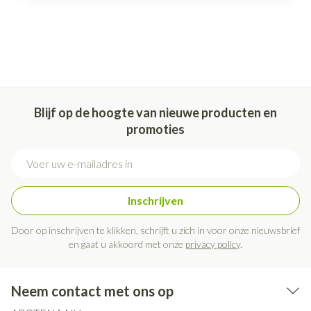
Blijf op de hoogte van nieuwe producten en
promoties
E-mail adres
Inschrijven
Door op inschrijven te klikken, schrijft u zich in voor onze nieuwsbrief
en gaat u akkoord met onze
privacy policy
.
Neem contact met ons op