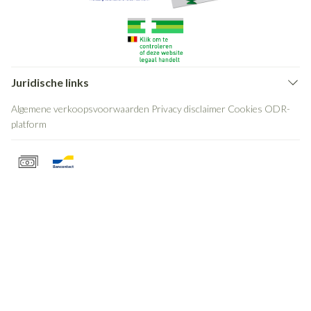
Juridische links
Algemene verkoopsvoorwaarden
Privacy disclaimer
Cookies
ODR-
platform