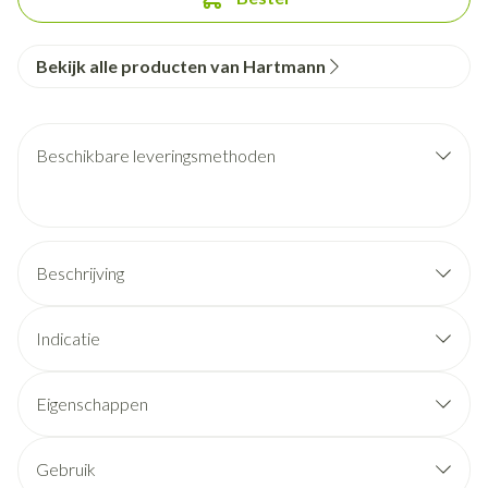
Bekijk alle producten van Hartmann
Beschikbare leveringsmethoden
Beschrijving
Indicatie
Eigenschappen
Gebruik