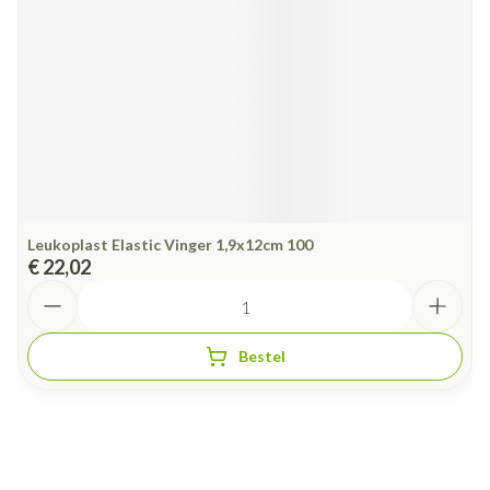
Leukoplast Elastic Vinger 1,9x12cm 100
€ 22,02
Aantal
Bestel