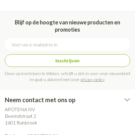
Blijf op de hoogte van nieuwe producten en
promoties
E-mail adres
Inschrijven
Door op inschrijven te klikken, schrijft u zich in voor onze nieuwsbrief
en gaat u akkoord met onze
privacy policy
.
Neem contact met ons op
APOTENA NV
Beemdstraat 2
1601
Ruisbroek