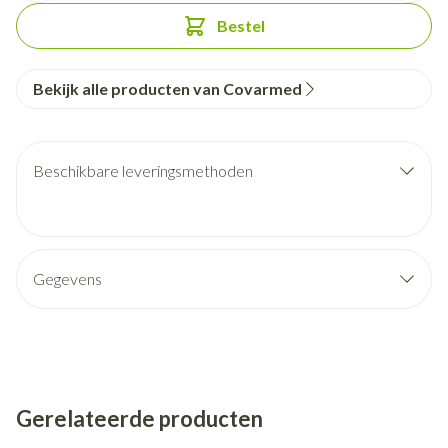
Bestel
Bekijk alle producten van Covarmed
Beschikbare leveringsmethoden
Gegevens
Gerelateerde producten