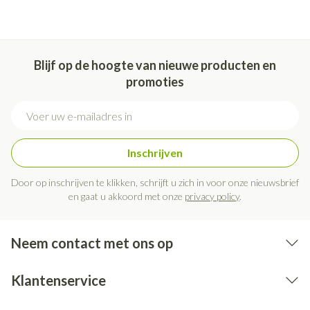
Blijf op de hoogte van nieuwe producten en
promoties
E-mail adres
Inschrijven
Door op inschrijven te klikken, schrijft u zich in voor onze nieuwsbrief
en gaat u akkoord met onze
privacy policy
.
Neem contact met ons op
Klantenservice