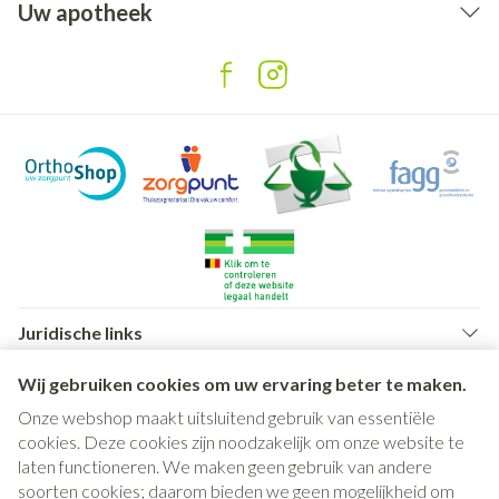
Uw apotheek
Juridische links
Wij gebruiken cookies om uw ervaring beter te maken.
Onze webshop maakt uitsluitend gebruik van essentiële
cookies. Deze cookies zijn noodzakelijk om onze website te
laten functioneren. We maken geen gebruik van andere
soorten cookies; daarom bieden we geen mogelijkheid om