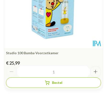
Studio 100 Bumba Voorzetkamer
€ 25,99
Aantal
Bestel