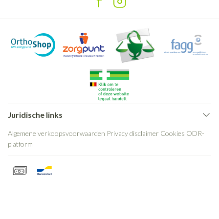
Juridische links
Algemene verkoopsvoorwaarden
Privacy disclaimer
Cookies
ODR-
platform