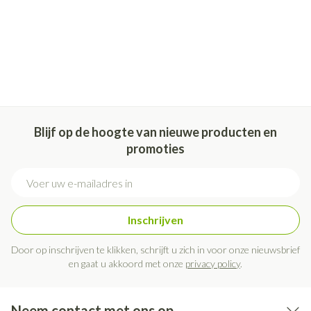
Blijf op de hoogte van nieuwe producten en
promoties
E-mail adres
Inschrijven
Door op inschrijven te klikken, schrijft u zich in voor onze nieuwsbrief
en gaat u akkoord met onze
privacy policy
.
Neem contact met ons op