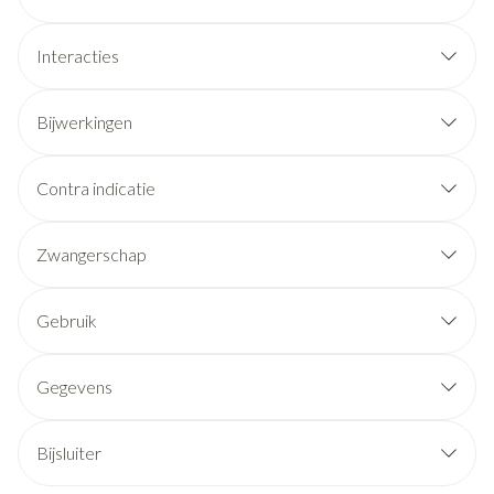
Interacties
Bijwerkingen
Contra indicatie
Zwangerschap
Gebruik
Gegevens
Bijsluiter