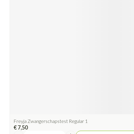
Freyja Zwangerschapstest Regular 1
€ 7,50
Aantal