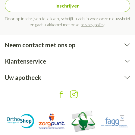
Inschrijven
Door op inschrijven te klikken, schrijft u zich in voor onze nieuwsbrief
en gaat u akkoord met onze
privacy policy
.
Neem contact met ons op
Klantenservice
Uw apotheek