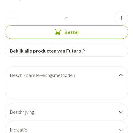
Aantal
Bestel
Bekijk alle producten van Futuro
Beschikbare leveringsmethoden
Beschrijving
Indicatie