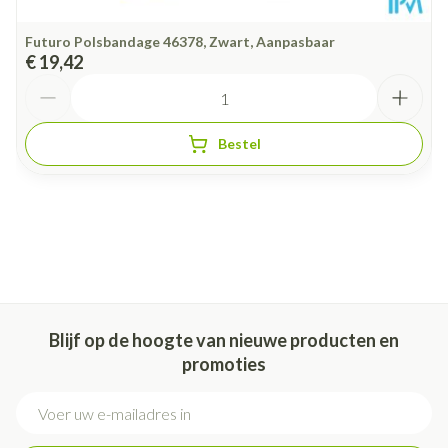
Futuro Polsbandage 46378, Zwart, Aanpasbaar
€ 19,42
Aantal
Bestel
Blijf op de hoogte van nieuwe producten en
promoties
E-mail adres