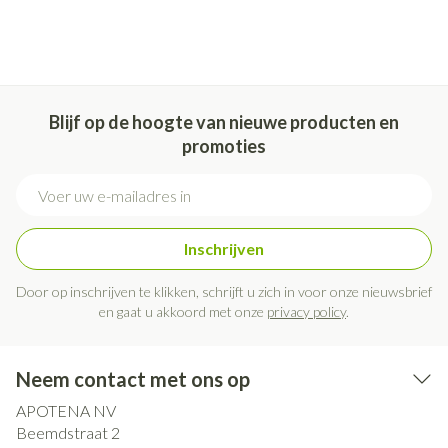
Blijf op de hoogte van nieuwe producten en
promoties
E-mail adres
Inschrijven
Door op inschrijven te klikken, schrijft u zich in voor onze nieuwsbrief
en gaat u akkoord met onze
privacy policy
.
Neem contact met ons op
APOTENA NV
Beemdstraat 2