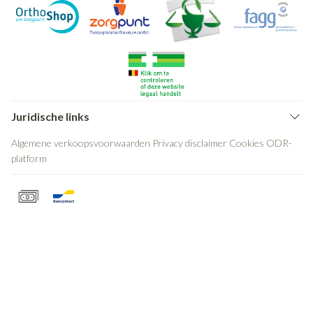
Juridische links
Algemene verkoopsvoorwaarden
Privacy disclaimer
Cookies
ODR-
platform