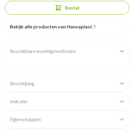
Bestel
Bekijk alle producten van Hansaplast
Beschikbare leveringsmethoden
Beschrijving
Indicatie
Eigenschappen