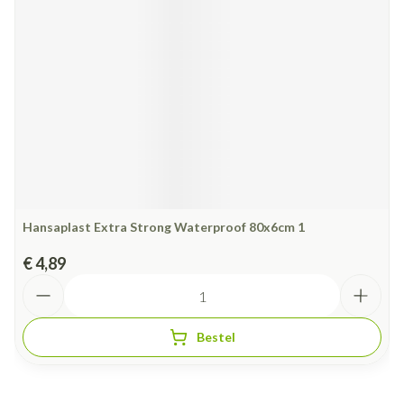
Hansaplast Extra Strong Waterproof 80x6cm 1
€ 4,89
Aantal
Bestel