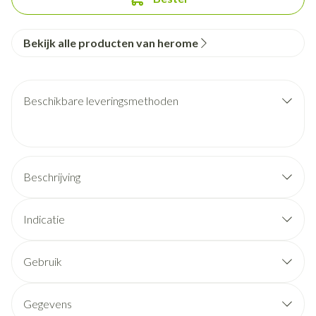
Bekijk alle producten van herome
Beschikbare leveringsmethoden
Beschrijving
Indicatie
Gebruik
Gegevens