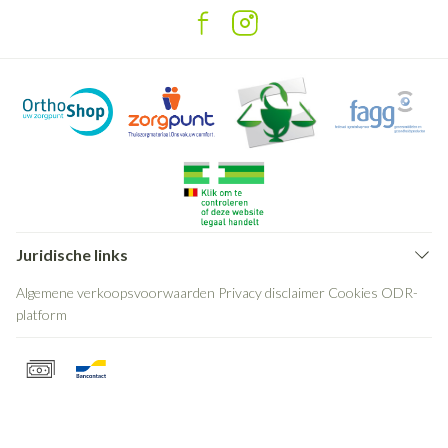
Juridische links
Algemene verkoopsvoorwaarden
Privacy disclaimer
Cookies
ODR-
platform