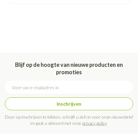
Blijf op de hoogte van nieuwe producten en
promoties
E-mail adres
Inschrijven
Door op inschrijven te klikken, schrijft u zich in voor onze nieuwsbrief
en gaat u akkoord met onze
privacy policy
.