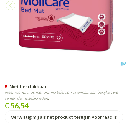
Mcprbedmat7d60x90instopstr
Niet beschikbaar
Neem contact op met ons via telefoon of e-mail, dan bekijken we
samen de mogelijkheden.
€ 56,54
Verwittig mij als het product terug in voorraad is