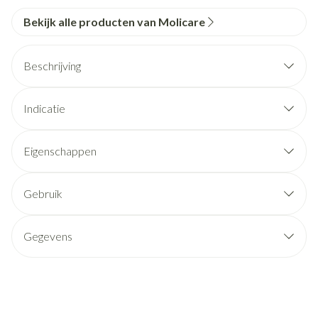
Bekijk alle producten van Molicare
Beschrijving
Indicatie
Eigenschappen
Gebruik
Gegevens