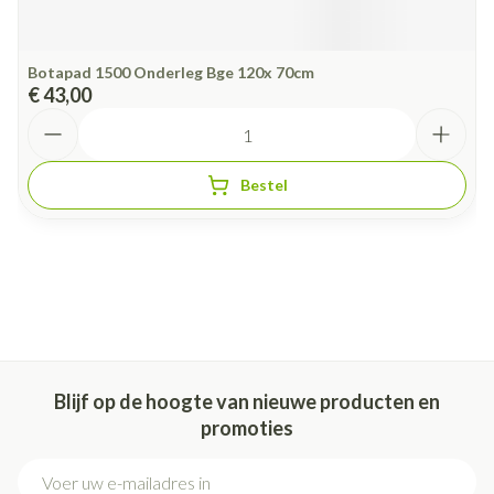
Botapad 1500 Onderleg Bge 120x 70cm
€ 43,00
Aantal
Bestel
Blijf op de hoogte van nieuwe producten en
promoties
E-mail adres