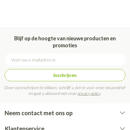
Blijf op de hoogte van nieuwe producten en
promoties
E-mail adres
Inschrijven
Door op inschrijven te klikken, schrijft u zich in voor onze nieuwsbrief
en gaat u akkoord met onze
privacy policy
.
Neem contact met ons op
Klantenservice