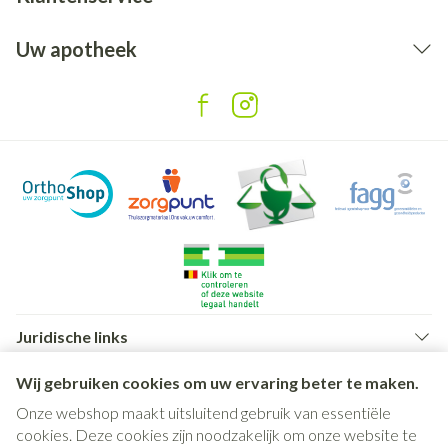
Uw apotheek
Juridische links
Wij gebruiken cookies om uw ervaring beter te maken.
Onze webshop maakt uitsluitend gebruik van essentiële
cookies. Deze cookies zijn noodzakelijk om onze website te