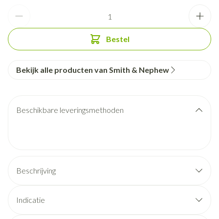
Aantal
Bestel
Bekijk alle producten van Smith & Nephew
Beschikbare leveringsmethoden
Beschrijving
Indicatie