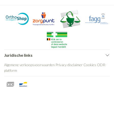
Juridische links
Algemene verkoopsvoorwaarden
Privacy disclaimer
Cookies
ODR-
platform