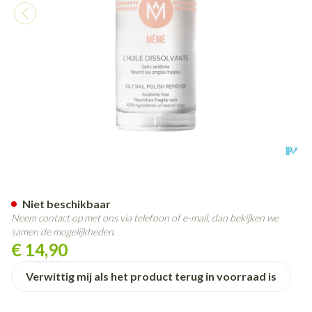
Meme Dissolvant Olie 50ml
Niet beschikbaar
Neem contact op met ons via telefoon of e-mail, dan bekijken we
samen de mogelijkheden.
€ 14,90
Verwittig mij als het product terug in voorraad is