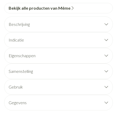
Bekijk alle producten van Même
Beschrijving
Indicatie
Eigenschappen
Samenstelling
Gebruik
Gegevens