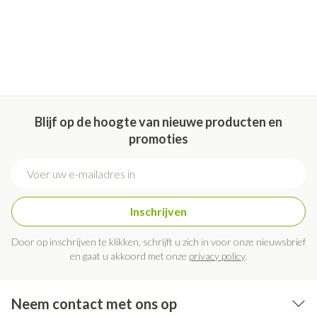
Blijf op de hoogte van nieuwe producten en
promoties
E-mail adres
Inschrijven
Door op inschrijven te klikken, schrijft u zich in voor onze nieuwsbrief
en gaat u akkoord met onze
privacy policy
.
Neem contact met ons op