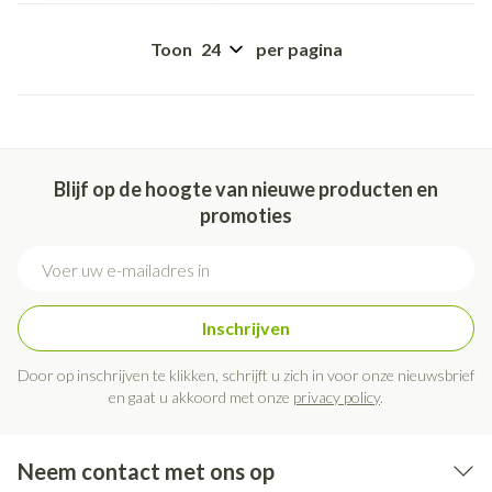
Toon
per pagina
Blijf op de hoogte van nieuwe producten en
promoties
E-mail adres
Inschrijven
Door op inschrijven te klikken, schrijft u zich in voor onze nieuwsbrief
en gaat u akkoord met onze
privacy policy
.
Neem contact met ons op