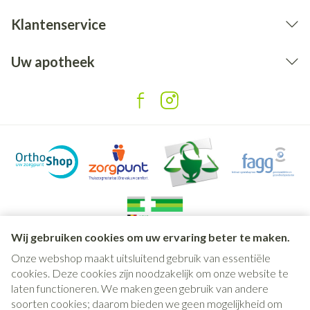
Klantenservice
Uw apotheek
Wij gebruiken cookies om uw ervaring beter te maken.
Onze webshop maakt uitsluitend gebruik van essentiële
Juridische links
cookies. Deze cookies zijn noodzakelijk om onze website te
laten functioneren. We maken geen gebruik van andere
soorten cookies; daarom bieden we geen mogelijkheid om