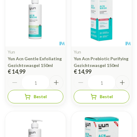
Yun
Yun
Yun Acn Gentle Exfoliating
Yun Acn Prebiotic Purifying
Gezichtswasgel 150ml
Gezichtswasgel 150ml
€ 14,99
€ 14,99
Aantal
Aantal
Bestel
Bestel