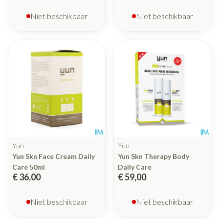
Niet beschikbaar
Niet beschikbaar
Yun
Yun
Yun Skn Face Cream Daily
Yun Skn Therapy Body
Care 50ml
Daily Care
€ 36,00
€ 59,00
Niet beschikbaar
Niet beschikbaar