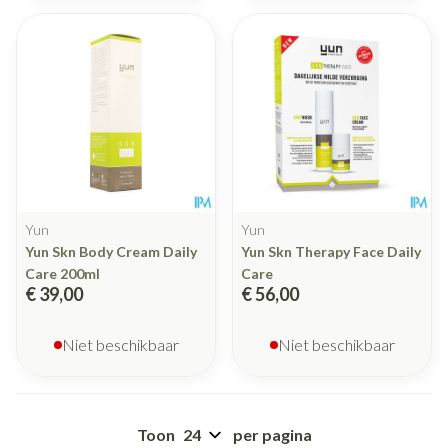
Yun
Yun
Yun Skn Body Cream Daily
Yun Skn Therapy Face Daily
Care 200ml
Care
€ 39,00
€ 56,00
Niet beschikbaar
Niet beschikbaar
Toon
per pagina