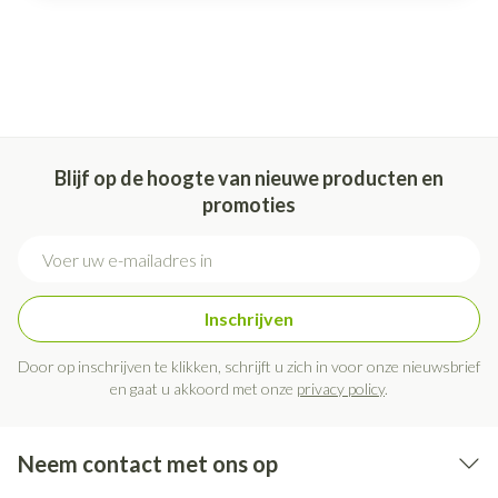
Blijf op de hoogte van nieuwe producten en
promoties
E-mail adres
Inschrijven
Door op inschrijven te klikken, schrijft u zich in voor onze nieuwsbrief
en gaat u akkoord met onze
privacy policy
.
Neem contact met ons op