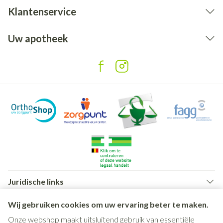
Klantenservice
Uw apotheek
Juridische links
Wij gebruiken cookies om uw ervaring beter te maken.
Onze webshop maakt uitsluitend gebruik van essentiële