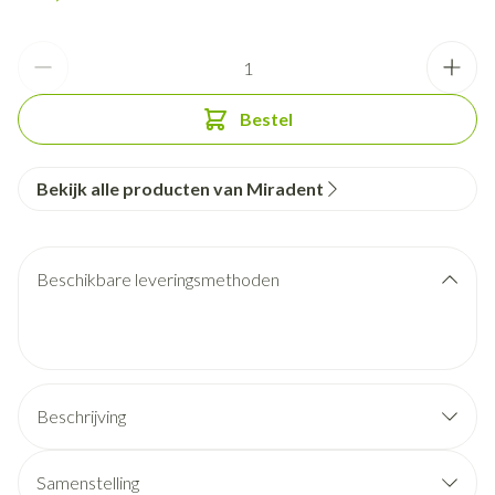
Aantal
Bestel
Bekijk alle producten van Miradent
Beschikbare leveringsmethoden
Beschrijving
Samenstelling