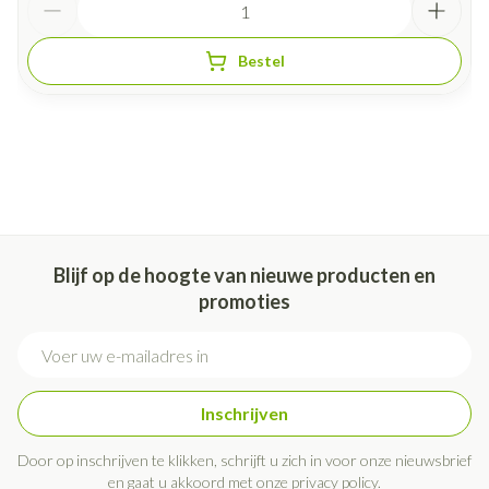
Bestel
Blijf op de hoogte van nieuwe producten en
promoties
E-mail adres
Inschrijven
Door op inschrijven te klikken, schrijft u zich in voor onze nieuwsbrief
en gaat u akkoord met onze
privacy policy
.