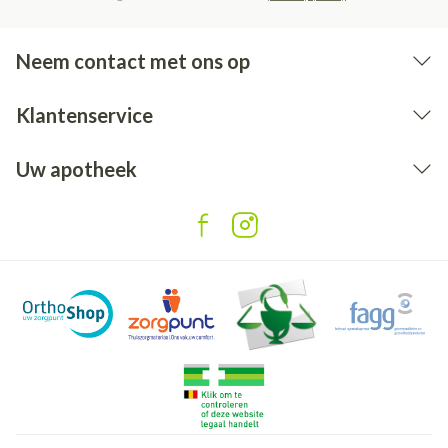
Neem contact met ons op
Klantenservice
Uw apotheek