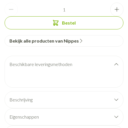
Aantal
Bestel
Bekijk alle producten van Nippes
Beschikbare leveringsmethoden
Beschrijving
Eigenschappen