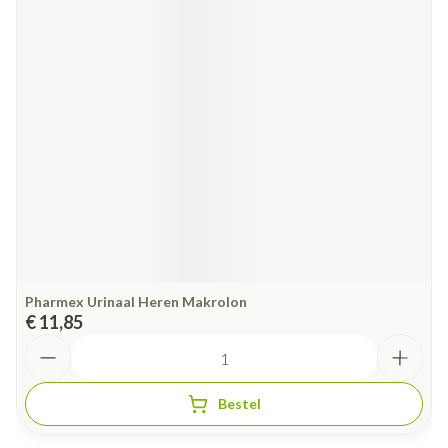
Pharmex Urinaal Heren Makrolon
€ 11,85
Aantal
Bestel