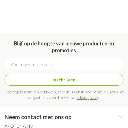
Blijf op de hoogte van nieuwe producten en
promoties
E-mail adres
Inschrijven
Door op inschrijven te klikken, schrijft u zich in voor onze nieuwsbrief
en gaat u akkoord met onze
privacy policy
.
Neem contact met ons op
APOTENA NV