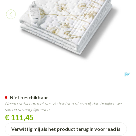
Onderdeken Verwarmend 15
Niet beschikbaar
Neem contact op met ons via telefoon of e-mail, dan bekijken we
samen de mogelijkheden.
€ 111,45
Verwittig mij als het product terug in voorraad is