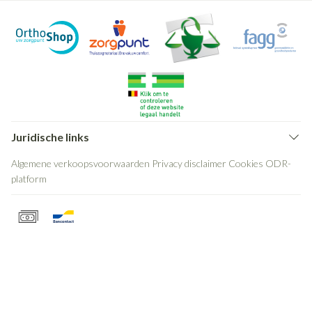
Juridische links
Algemene verkoopsvoorwaarden
Privacy disclaimer
Cookies
ODR-
platform