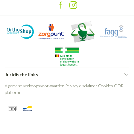
Juridische links
Algemene verkoopsvoorwaarden
Privacy disclaimer
Cookies
ODR-
platform