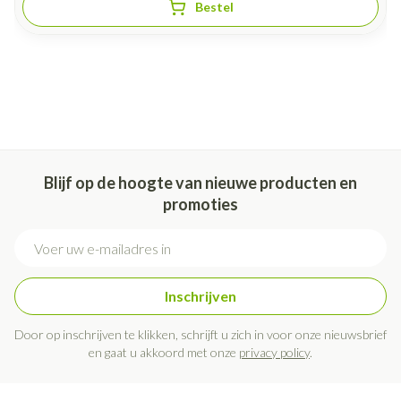
Bestel
Blijf op de hoogte van nieuwe producten en
promoties
E-mail adres
Inschrijven
Door op inschrijven te klikken, schrijft u zich in voor onze nieuwsbrief
en gaat u akkoord met onze
privacy policy
.