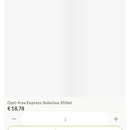
Opti-free Express Solution 355ml
€ 18,78
Aantal