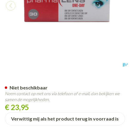
Pharmalens One Day -8,00 30
Niet beschikbaar
Neem contact op met ons via telefoon of e-mail, dan bekijken we
samen de mogelijkheden.
€ 23,95
Verwittig mij als het product terug in voorraad is