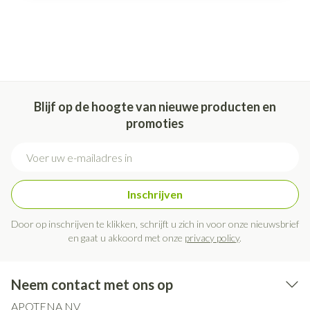
Blijf op de hoogte van nieuwe producten en
promoties
E-mail adres
Inschrijven
Door op inschrijven te klikken, schrijft u zich in voor onze nieuwsbrief
en gaat u akkoord met onze
privacy policy
.
Neem contact met ons op
APOTENA NV