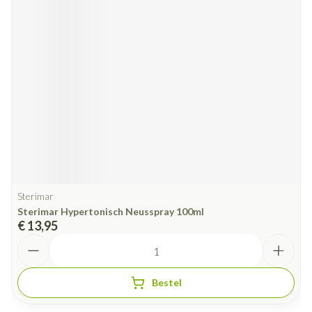
Sterimar
Sterimar Hypertonisch Neusspray 100ml
€ 13,95
Aantal
Bestel