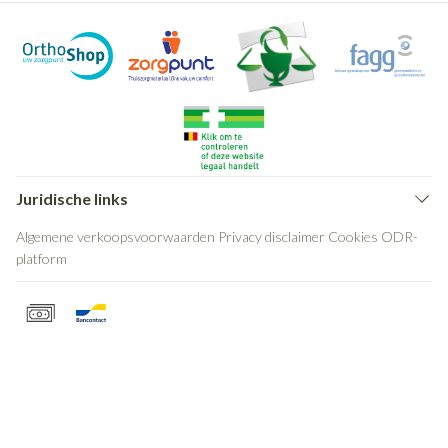
Juridische links
Algemene verkoopsvoorwaarden
Privacy disclaimer
Cookies
ODR-
platform