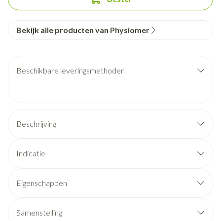
Bekijk alle producten van Physiomer
Beschikbare leveringsmethoden
Beschrijving
Indicatie
Eigenschappen
Samenstelling