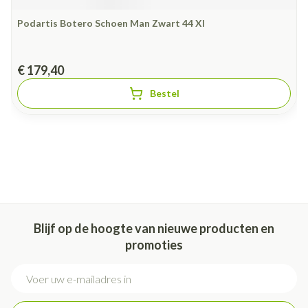
Podartis Botero Schoen Man Zwart 44 Xl
€ 179,40
Bestel
Blijf op de hoogte van nieuwe producten en
promoties
E-mail adres