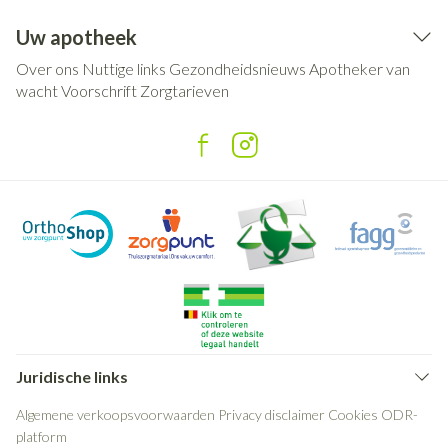
Uw apotheek
Over ons
Nuttige links
Gezondheidsnieuws
Apotheker van
wacht
Voorschrift
Zorgtarieven
Juridische links
Algemene verkoopsvoorwaarden
Privacy disclaimer
Cookies
ODR-
platform