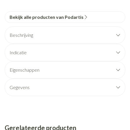
Bekijk alle producten van Podartis
Beschrijving
Indicatie
Eigenschappen
Gegevens
Gerelateerde producten