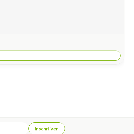
Inschrijven