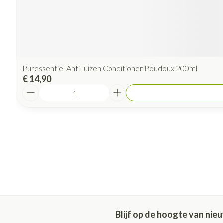
Puressentiel Anti-luizen Conditioner Poudoux 200ml
€ 14,90
Aantal
Blijf op de hoogte van ni