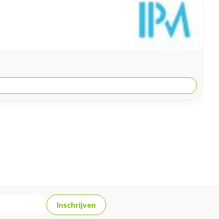
Inschrijven