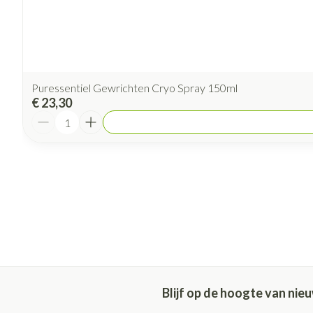
Puressentiel Gewrichten Cryo Spray 150ml
€ 23,30
Aantal
Blijf op de hoogte van ni