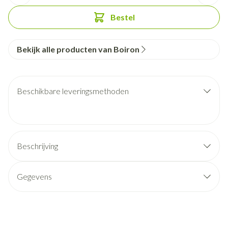
Bestel
Bekijk alle producten van Boiron
Beschikbare leveringsmethoden
Beschrijving
Gegevens