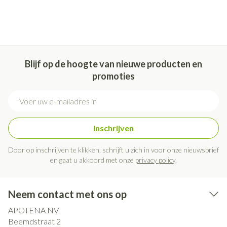
Blijf op de hoogte van nieuwe producten en
promoties
E-mail adres
Inschrijven
Door op inschrijven te klikken, schrijft u zich in voor onze nieuwsbrief
en gaat u akkoord met onze
privacy policy
.
Neem contact met ons op
APOTENA NV
Beemdstraat 2