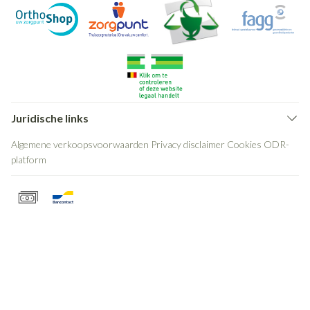
Juridische links
Algemene verkoopsvoorwaarden
Privacy disclaimer
Cookies
ODR-
platform