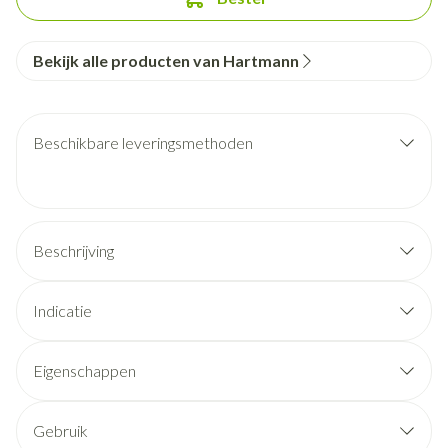
Bekijk alle producten van Hartmann
Beschikbare leveringsmethoden
Beschrijving
Indicatie
Eigenschappen
Gebruik