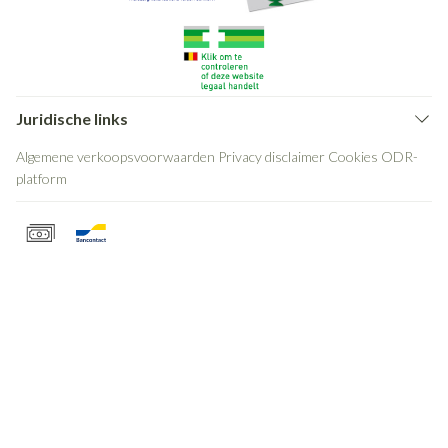
Juridische links
Algemene verkoopsvoorwaarden
Privacy disclaimer
Cookies
ODR-
platform