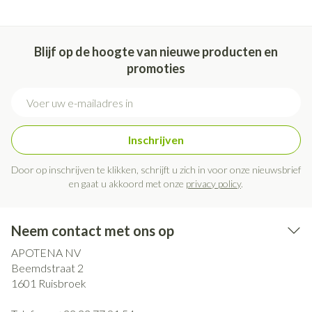
Blijf op de hoogte van nieuwe producten en
promoties
E-mail adres
Inschrijven
Door op inschrijven te klikken, schrijft u zich in voor onze nieuwsbrief
en gaat u akkoord met onze
privacy policy
.
Neem contact met ons op
APOTENA NV
Beemdstraat 2
1601
Ruisbroek