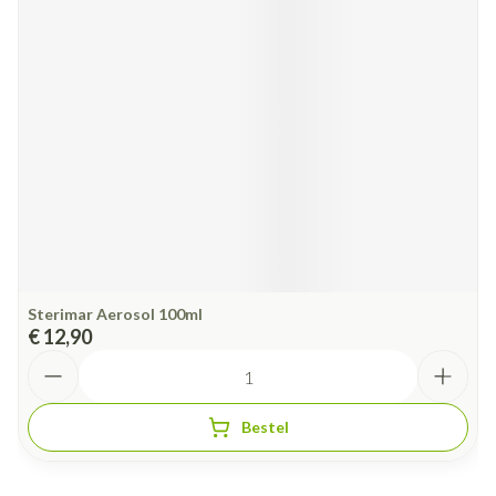
Sterimar Aerosol 100ml
€ 12,90
Aantal
Bestel