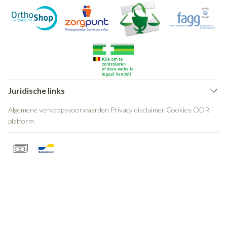
Juridische links
Algemene verkoopsvoorwaarden
Privacy disclaimer
Cookies
ODR-
platform