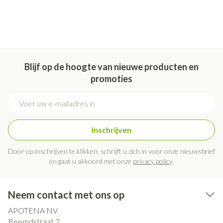
Blijf op de hoogte van nieuwe producten en
promoties
E-mail adres
Inschrijven
Door op inschrijven te klikken, schrijft u zich in voor onze nieuwsbrief
en gaat u akkoord met onze
privacy policy
.
Neem contact met ons op
APOTENA NV
Beemdstraat 2