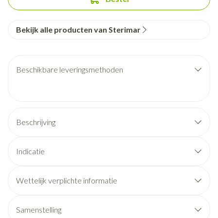
Bekijk alle producten van Sterimar
Beschikbare leveringsmethoden
Beschrijving
Indicatie
Wettelijk verplichte informatie
Samenstelling