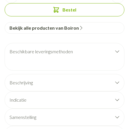
Bestel
Bekijk alle producten van Boiron
Beschikbare leveringsmethoden
Beschrijving
Indicatie
Samenstelling