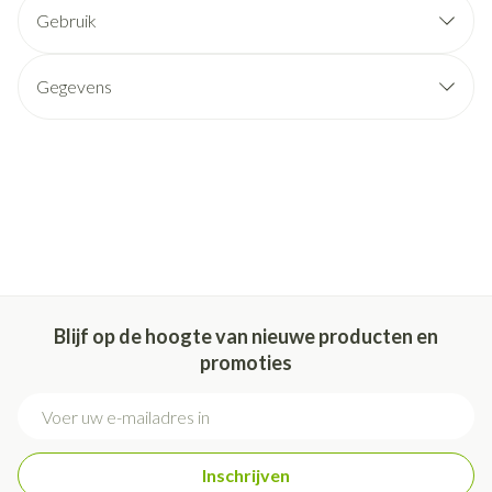
Gebruik
Gegevens
Blijf op de hoogte van nieuwe producten en
promoties
E-mail adres
Inschrijven