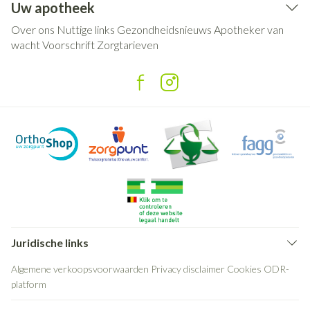
Uw apotheek
Over ons
Nuttige links
Gezondheidsnieuws
Apotheker van
wacht
Voorschrift
Zorgtarieven
Juridische links
Algemene verkoopsvoorwaarden
Privacy disclaimer
Cookies
ODR-
platform