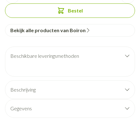
Bestel
Bekijk alle producten van Boiron
Beschikbare leveringsmethoden
Beschrijving
Gegevens