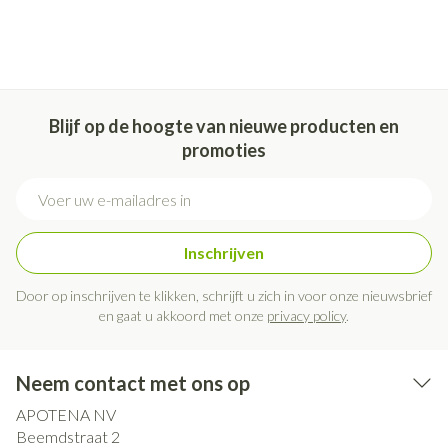
Blijf op de hoogte van nieuwe producten en
promoties
E-mail adres
Inschrijven
Door op inschrijven te klikken, schrijft u zich in voor onze nieuwsbrief
en gaat u akkoord met onze
privacy policy
.
Neem contact met ons op
APOTENA NV
Beemdstraat 2