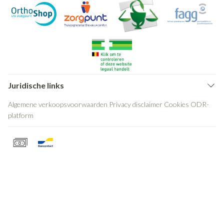
Juridische links
Algemene verkoopsvoorwaarden
Privacy disclaimer
Cookies
ODR-
platform