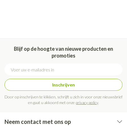
Blijf op de hoogte van nieuwe producten en
promoties
E-mail adres
Inschrijven
Door op inschrijven te klikken, schrijft u zich in voor onze nieuwsbrief
en gaat u akkoord met onze
privacy policy
.
Neem contact met ons op