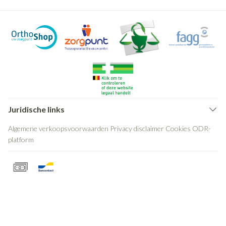
Juridische links
Algemene verkoopsvoorwaarden
Privacy disclaimer
Cookies
ODR-
platform