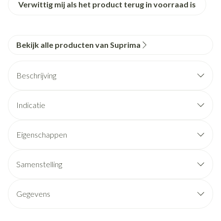
Verwittig mij als het product terug in voorraad is
Bekijk alle producten van Suprima
Beschrijving
Indicatie
Eigenschappen
Samenstelling
Gegevens