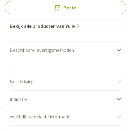
Bestel
Bekijk alle producten van Yuliv
Beschikbare leveringsmethoden
Beschrijving
Indicatie
Wettelijk verplichte informatie