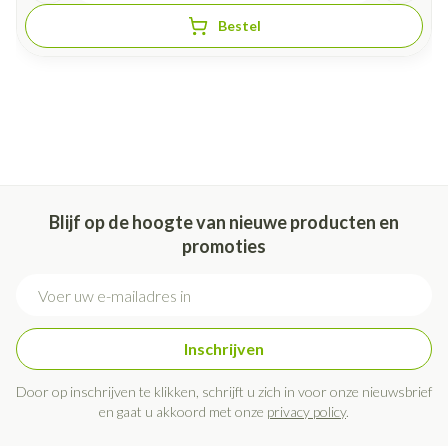
Bestel
Blijf op de hoogte van nieuwe producten en
promoties
E-mail adres
Inschrijven
Door op inschrijven te klikken, schrijft u zich in voor onze nieuwsbrief
en gaat u akkoord met onze
privacy policy
.