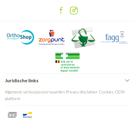
Juridische links
Algemene verkoopsvoorwaarden
Privacy disclaimer
Cookies
ODR-
platform