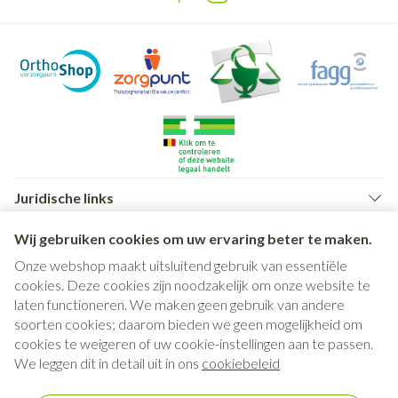
Juridische links
Wij gebruiken cookies om uw ervaring beter te maken.
Onze webshop maakt uitsluitend gebruik van essentiële
cookies. Deze cookies zijn noodzakelijk om onze website te
laten functioneren. We maken geen gebruik van andere
soorten cookies; daarom bieden we geen mogelijkheid om
cookies te weigeren of uw cookie-instellingen aan te passen.
We leggen dit in detail uit in ons
cookiebeleid