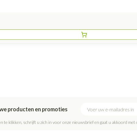
E-mail adres
euwe producten en promoties
n te klikken, schrijft u zich in voor onze nieuwsbrief en gaat u akkoord met