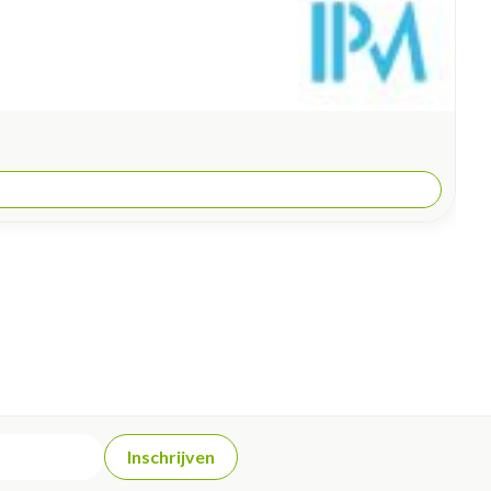
Inschrijven