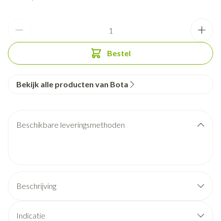
Aantal
Bestel
Bekijk alle producten van Bota
Beschikbare leveringsmethoden
Beschrijving
Indicatie