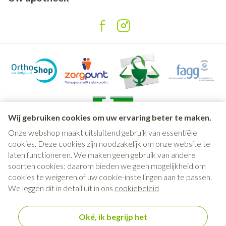
Wij gebruiken cookies om uw ervaring beter te maken.
Onze webshop maakt uitsluitend gebruik van essentiële
Juridische links
cookies. Deze cookies zijn noodzakelijk om onze website te
laten functioneren. We maken geen gebruik van andere
soorten cookies; daarom bieden we geen mogelijkheid om
cookies te weigeren of uw cookie-instellingen aan te passen.
We leggen dit in detail uit in ons
cookiebeleid
Oké, ik begrijp het