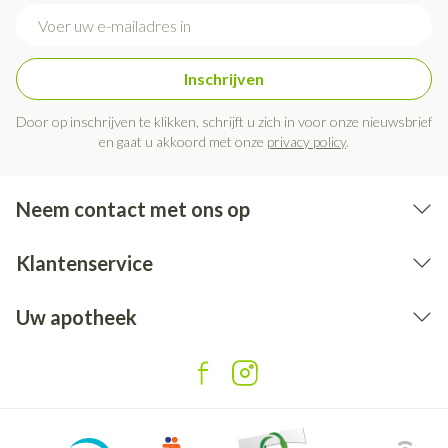
E-mail adres
Inschrijven
Door op inschrijven te klikken, schrijft u zich in voor onze nieuwsbrief
en gaat u akkoord met onze
privacy policy
.
Neem contact met ons op
Klantenservice
Uw apotheek