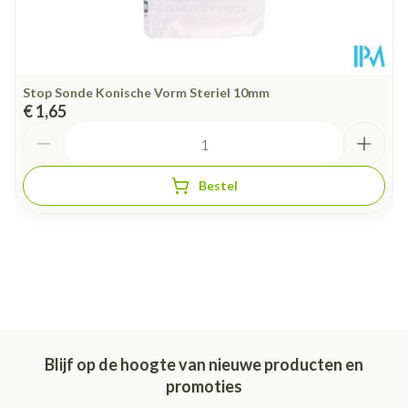
Stop Sonde Konische Vorm Steriel 10mm
€ 1,65
Aantal
Bestel
Blijf op de hoogte van nieuwe producten en
promoties